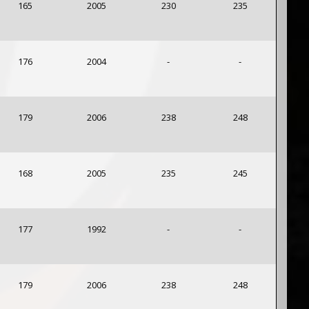
165
2005
230
235
176
2004
-
-
179
2006
238
248
168
2005
235
245
177
1992
-
-
179
2006
238
248