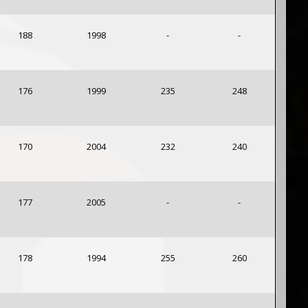
188
1998
-
-
176
1999
235
248
170
2004
232
240
177
2005
-
-
178
1994
255
260