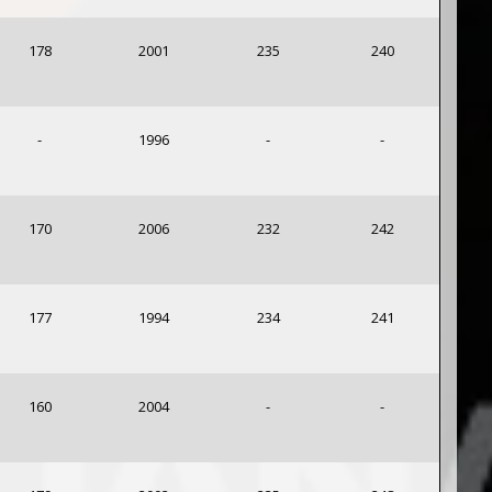
178
2001
235
240
-
1996
-
-
170
2006
232
242
177
1994
234
241
160
2004
-
-