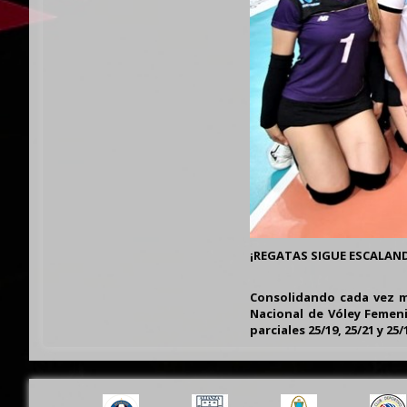
¡REGATAS SIGUE ESCALAN
Consolidando cada vez m
Nacional de Vóley Femeni
parciales 25/19, 25/21 y 2