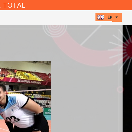
A TOTAL