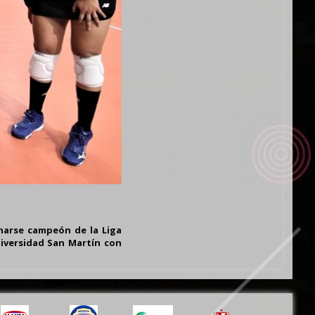
narse campeón de la Liga
niversidad San Martín con