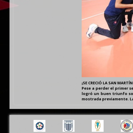
¡SE CRECIÓ LA SAN MARTÍN
Pese a perder el primer se
logró un buen triunfo so
mostrada previamente. La