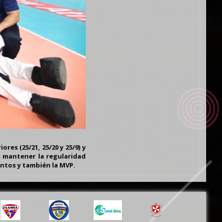
res (25/21, 25/20 y 25/9) y
a mantener la regularidad
ntos y también la MVP.