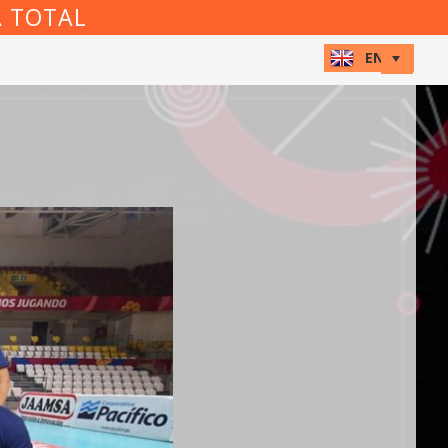
A TOTAL