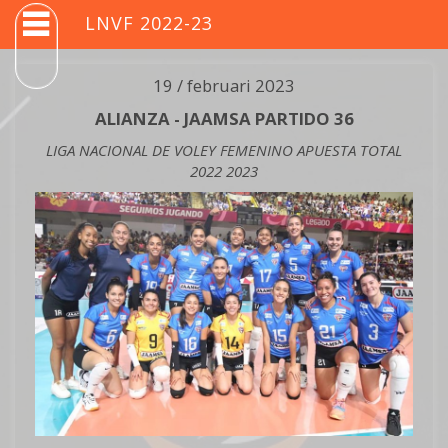
LNVF 2022-23
19 / februari 2023
ALIANZA - JAAMSA PARTIDO 36
LIGA NACIONAL DE VOLEY FEMENINO APUESTA TOTAL
2022 2023