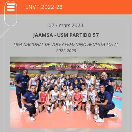
LNVF 2022-23
07 / mars 2023
JAAMSA - USM PARTIDO 57
LIGA NACIONAL DE VOLEY FEMENINO APUESTA TOTAL
2022 2023