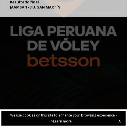
Resultado final
JAAMSA 1 -3 U. SAN MARTÍN
We use cookies on this site to enhance your browsing experience -
>Learn more
X
PRIVACY POLICY