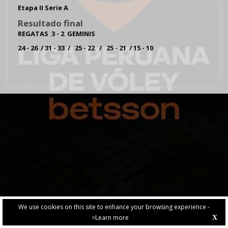
Etapa II Serie A
Resultado final
REGATAS 3 - 2 GEMINIS
24 - 26 / 31 - 33 / 25 - 22 / 25 - 21 / 15 - 10
We use cookies on this site to enhance your browsing experience -
>Learn more
X
PRIVACY POLICY