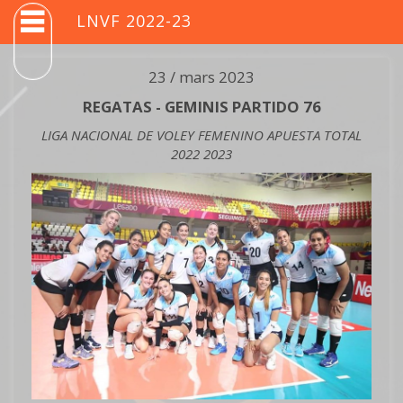
LNVF 2022-23
23 / mars 2023
REGATAS - GEMINIS PARTIDO 76
LIGA NACIONAL DE VOLEY FEMENINO APUESTA TOTAL
2022 2023