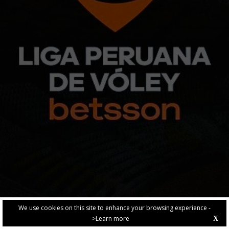
We use cookies on this site to enhance your browsing experience -
>Learn more
X
PRIVACY POLICY